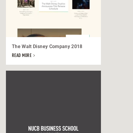
The Walt Disney Company 2018
READ MORE