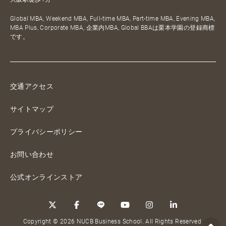
Global MBA, Weekend MBA, Full-time MBA, Part-time MBA, Evening MBA,
MBA Plus, Corporate MBA, 企業内MBA, Global BBAは栗本学園の登録商標
です。
交通アクセス
サイトマップ
プライバシーポリシー
お問い合わせ
公式オンラインストア
Copyright © 2026 NUCB Business School. All Rights Reserved.