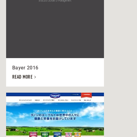
Bayer 2016
READ MORE