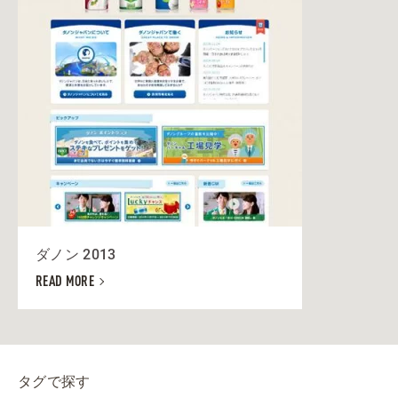
ダノン 2013
READ MORE
タグで探す