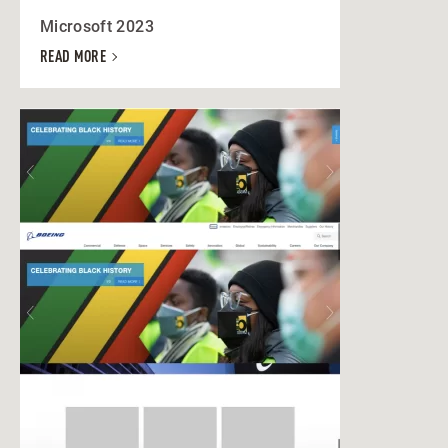
Microsoft 2023
READ MORE