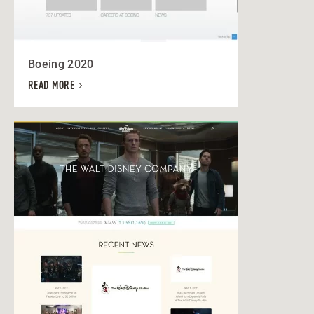
Boeing 2020
READ MORE