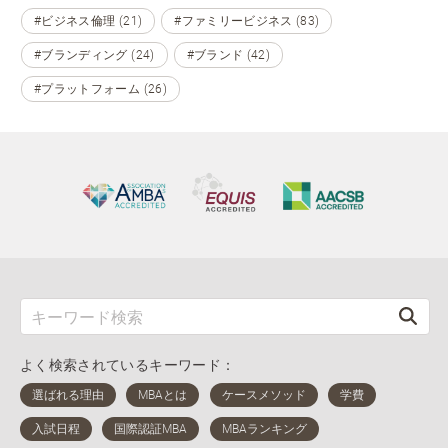
#ビジネス倫理 (21)
#ファミリービジネス (83)
#ブランディング (24)
#ブランド (42)
#プラットフォーム (26)
よく検索されているキーワード：