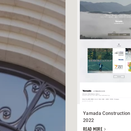
Yamada Construction
2022
READ MORE