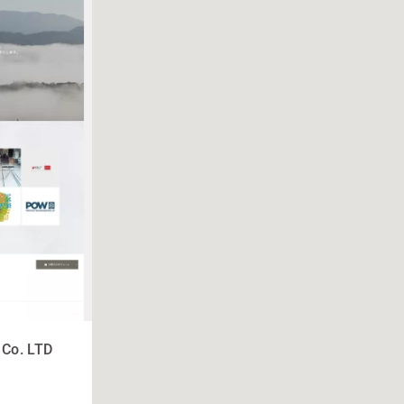
 Co. LTD