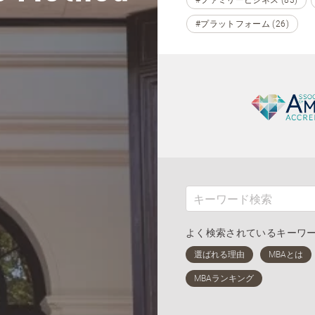
#プラットフォーム (26)
よく検索されているキーワ