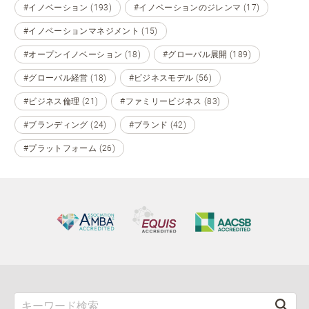
#イノベーション (193)
#イノベーションのジレンマ (17)
#イノベーションマネジメント (15)
#オープンイノベーション (18)
#グローバル展開 (189)
#グローバル経営 (18)
#ビジネスモデル (56)
#ビジネス倫理 (21)
#ファミリービジネス (83)
#ブランディング (24)
#ブランド (42)
#プラットフォーム (26)