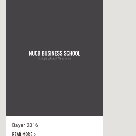
Bayer 2016
READ MORE