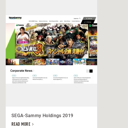
SEGA-Sammy Holdings 2019
READ MORE