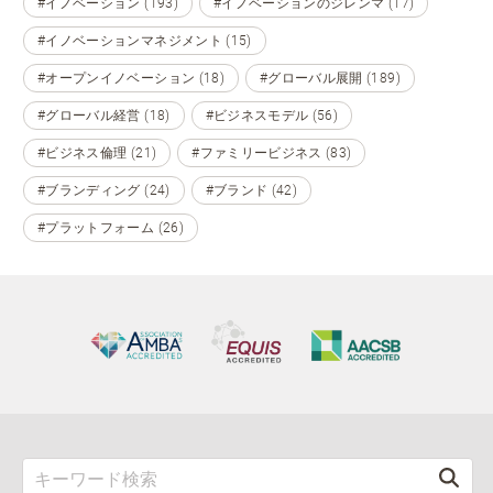
#イノベーション (193)
#イノベーションのジレンマ (17)
#イノベーションマネジメント (15)
#オープンイノベーション (18)
#グローバル展開 (189)
#グローバル経営 (18)
#ビジネスモデル (56)
#ビジネス倫理 (21)
#ファミリービジネス (83)
#ブランディング (24)
#ブランド (42)
#プラットフォーム (26)