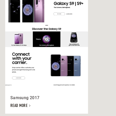
Samsung 2017
READ MORE