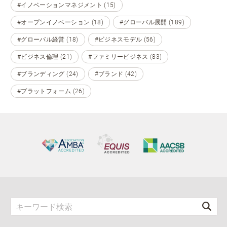
#イノベーションマネジメント (15)
#オープンイノベーション (18)
#グローバル展開 (189)
#グローバル経営 (18)
#ビジネスモデル (56)
#ビジネス倫理 (21)
#ファミリービジネス (83)
#ブランディング (24)
#ブランド (42)
#プラットフォーム (26)