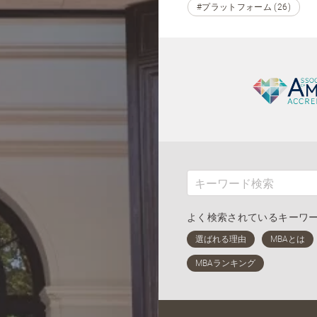
#プラットフォーム (26)
よく検索されているキーワ