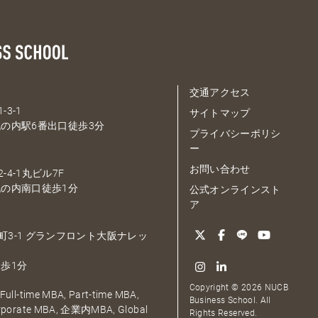
交通アクセス
-3-1
サイトマップ
の内駅6番出口徒歩3分
プライバシーポリシ
ー
お問い合わせ
-4-1丸ビル7F
の内南口徒歩1分
公式オンラインスト
ア
大深町3-1 グランフロント大阪ナレッ
歩1分
Copyright © 2026 NUCB
ull-time MBA, Part-time MBA,
Business School. All
orporate MBA, 企業内MBA, Global
Rights Reserved.