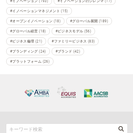
#イノベーション (193)
#イノベーションのジレンマ (17)
#イノベーションマネジメント (15)
#オープンイノベーション (18)
#グローバル展開 (189)
#グローバル経営 (18)
#ビジネスモデル (56)
#ビジネス倫理 (21)
#ファミリービジネス (83)
#ブランディング (24)
#ブランド (42)
#プラットフォーム (26)