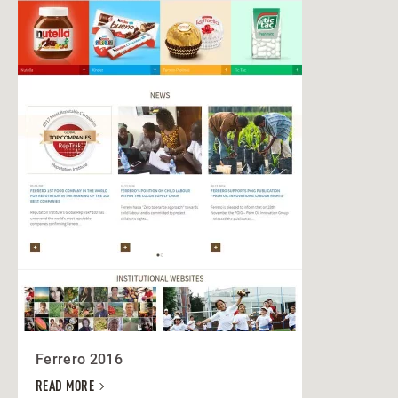
Ferrero 2016
READ MORE