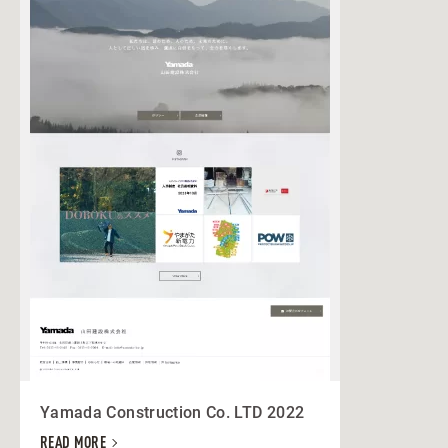
Yamada Construction Co. LTD 2022
READ MORE