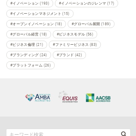
#イノベーション (193)
#イノベーションのジレンマ (17)
#イノベーションマネジメント (15)
#オープンイノベーション (18)
#グローバル展開 (189)
#グローバル経営 (18)
#ビジネスモデル (56)
#ビジネス倫理 (21)
#ファミリービジネス (83)
#ブランディング (24)
#ブランド (42)
#プラットフォーム (26)