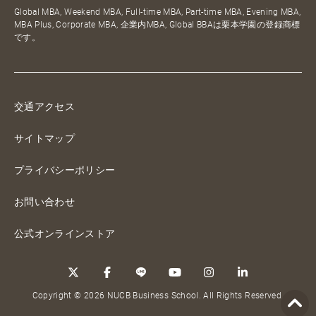
Global MBA, Weekend MBA, Full-time MBA, Part-time MBA, Evening MBA,
MBA Plus, Corporate MBA, 企業内MBA, Global BBAは栗本学園の登録商標
です。
交通アクセス
サイトマップ
プライバシーポリシー
お問い合わせ
公式オンラインストア
Copyright © 2026 NUCB Business School. All Rights Reserved.