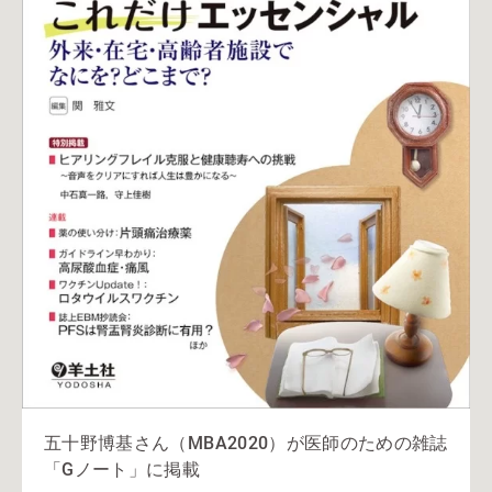
五十野博基さん（MBA2020）が医師のための雑誌
「Gノート」に掲載