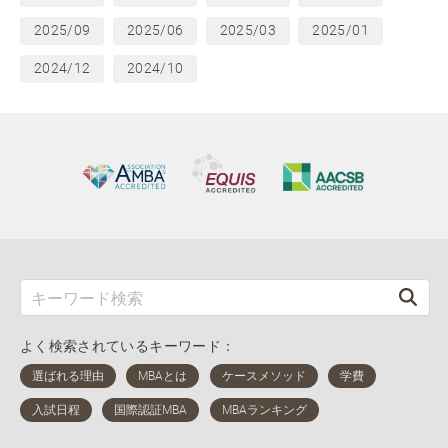
2025/09
2025/06
2025/03
2025/01
2024/12
2024/10
よく検索されているキーワード：