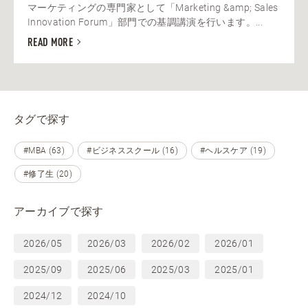
マーケティングの専門家として「Marketing &amp; Sales
Innovation Forum」部門での基調講演を行います。...
READ MORE
タグで探す
#MBA (63)
#ビジネススクール (16)
#ヘルスケア (19)
#修了生 (20)
アーカイブで探す
2026/05
2026/03
2026/02
2026/01
2025/09
2025/06
2025/03
2025/01
2024/12
2024/10