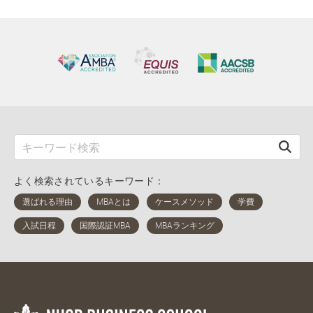
よく検索されているキーワード：