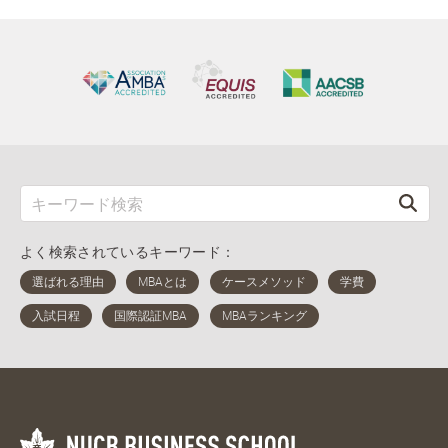
よく検索されているキーワード：