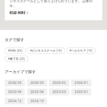
ジネススクールとして取り上げられています。 記事の
中...
READ MORE
タグで探す
#MBA (63)
#ビジネススクール (16)
#ヘルスケア (19)
#修了生 (20)
アーカイブで探す
2026/05
2026/03
2026/02
2026/01
2025/09
2025/06
2025/03
2025/01
2024/12
2024/10