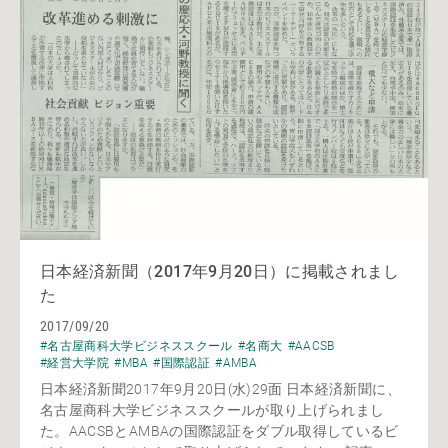
日本経済新聞（2017年9月20日）に掲載されまし
た
2017/09/20
#名古屋商科大学ビジネススクール
#名商大
#AACSB
#経営大学院
#MBA
#国際認証
#AMBA
日本経済新聞2017年9月20日(水)29面 日本経済新聞に、
名古屋商科大学ビジネススクールが取り上げられまし
た。AACSBとAMBAの国際認証をダブル取得しているビ