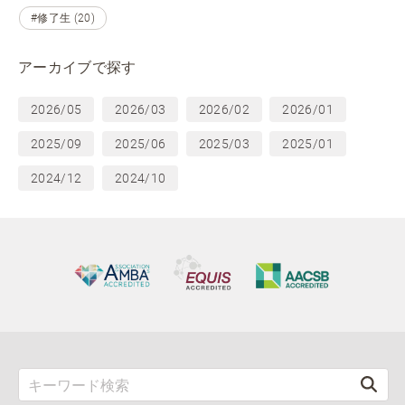
#修了生 (20)
アーカイブで探す
2026/05
2026/03
2026/02
2026/01
2025/09
2025/06
2025/03
2025/01
2024/12
2024/10