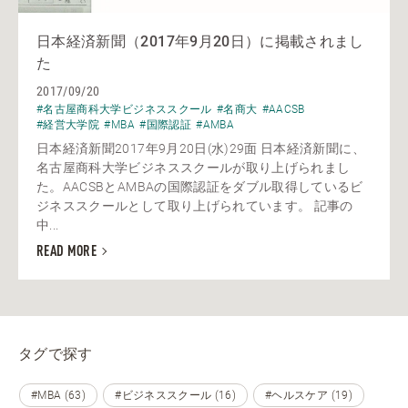
日本経済新聞（2017年9月20日）に掲載されまし
た
2017/09/20
#名古屋商科大学ビジネススクール
#名商大
#AACSB
#経営大学院
#MBA
#国際認証
#AMBA
日本経済新聞2017年9月20日(水)29面 日本経済新聞に、
名古屋商科大学ビジネススクールが取り上げられまし
た。AACSBとAMBAの国際認証をダブル取得しているビ
ジネススクールとして取り上げられています。 記事の
中...
READ MORE
タグで探す
#MBA (63)
#ビジネススクール (16)
#ヘルスケア (19)