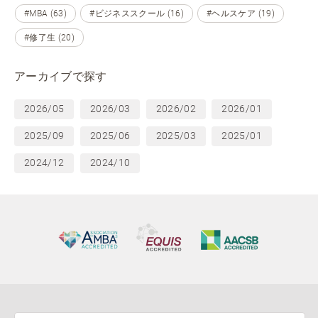
#MBA (63)
#ビジネススクール (16)
#ヘルスケア (19)
#修了生 (20)
アーカイブで探す
2026/05
2026/03
2026/02
2026/01
2025/09
2025/06
2025/03
2025/01
2024/12
2024/10