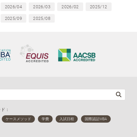
2026/04
2026/03
2026/02
2025/12
2025/09
2025/08
ード：