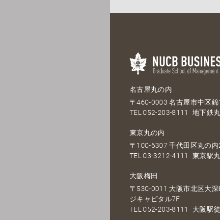
名古屋丸の内
〒460-0003 名古屋市中区錦1
TEL
052-203-8111
地下鉄丸
東京丸の内
〒100-6307 千代田区丸の内2
TEL
03-3212-4111
東京駅丸
大阪梅田
〒530-0011 大阪市北区
ジキャピタル7F
TEL
052-203-8111
大阪駅徒