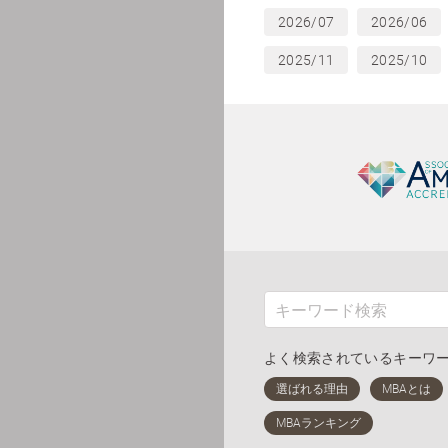
2026/07
2026/06
2025/11
2025/10
よく検索されているキーワ