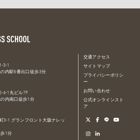
交通アクセス
-3-1
サイトマップ
の内駅6番出口徒歩3分
プライバシーポリシ
ー
お問い合わせ
-4-1丸ビル7F
の内南口徒歩1分
公式オンラインスト
ア
大深町3-1 グランフロント大阪ナレッ
歩1分