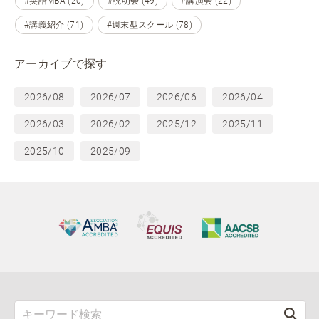
#英語MBA (20)
#説明会 (49)
#講演会 (22)
#講義紹介 (71)
#週末型スクール (78)
アーカイブで探す
2026/08
2026/07
2026/06
2026/04
2026/03
2026/02
2025/12
2025/11
2025/10
2025/09