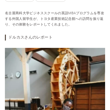
名古屋商科大学ビジネススクールの英語MBAプログラムを専攻
する外国人留学生が、トヨタ産業技術記念館への訪問を振り返
り、その体験をレポートしてくれました。
ドルカスさんのレポート