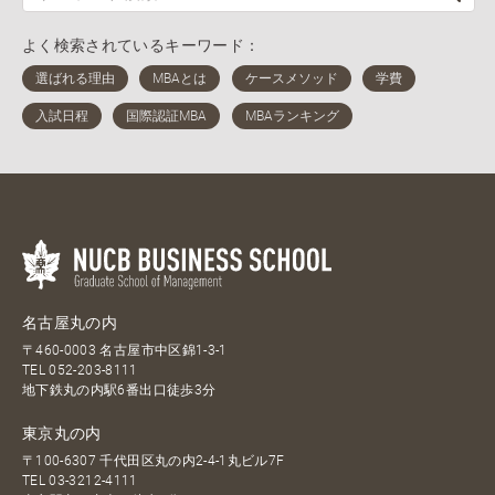
よく検索されているキーワード：
名古屋丸の内
〒460-0003 名古屋市中区錦1-3-1
TEL
052-203-8111
地下鉄丸の内駅6番出口徒歩3分
東京丸の内
〒100-6307 千代田区丸の内2-4-1丸ビル7F
TEL
03-3212-4111