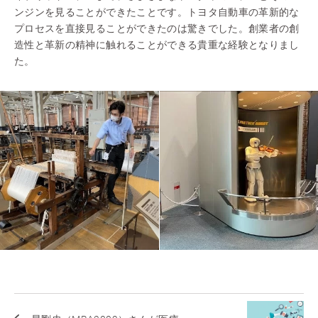
ンジンを見ることができたことです。トヨタ自動車の革新的な
プロセスを直接見ることができたのは驚きでした。創業者の創
造性と革新の精神に触れることができる貴重な経験となりまし
た。