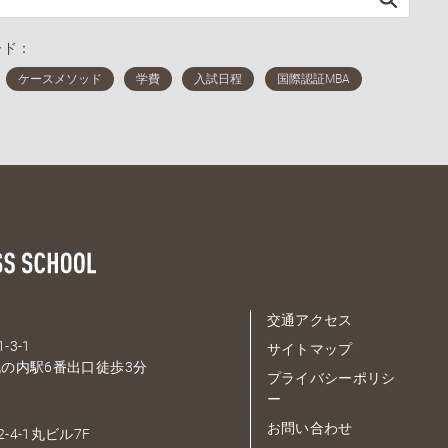
ード：
交通アクセス
-3-1
サイトマップ
の内駅6番出口徒歩3分
プライバシーポリシ
ー
お問い合わせ
-4-1丸ビル7F