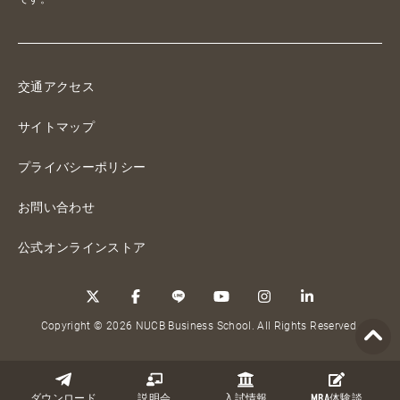
交通アクセス
サイトマップ
プライバシーポリシー
お問い合わせ
公式オンラインストア
Copyright © 2026 NUCB Business School. All Rights Reserved.
ダウンロード
説明会
入試情報
MBA
体験談