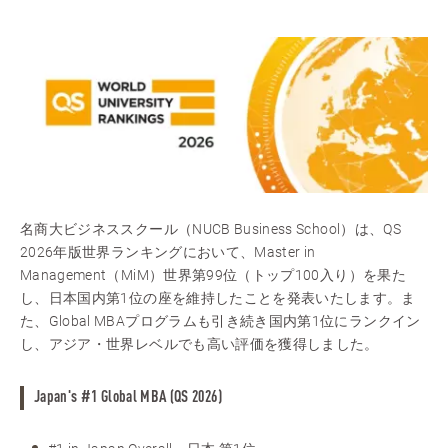
名商大ビジネススクール（NUCB Business School）は、QS
2026年版世界ランキングにおいて、Master in
Management（MiM）世界第99位（トップ100入り）を果た
し、日本国内第1位の座を維持したことを発表いたします。ま
た、Global MBAプログラムも引き続き国内第1位にランクイン
し、アジア・世界レベルでも高い評価を獲得しました。
Japan's #1 Global MBA (QS 2026)