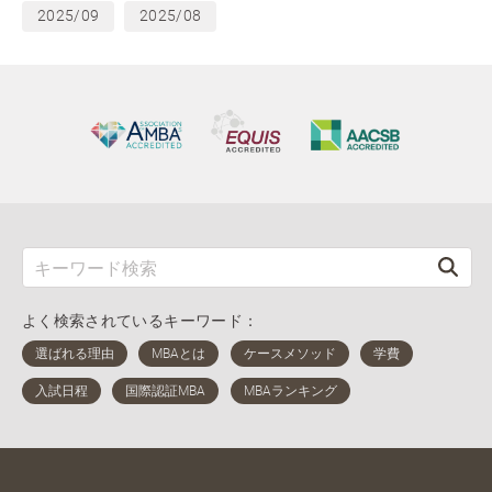
2025/09
2025/08
よく検索されているキーワード：