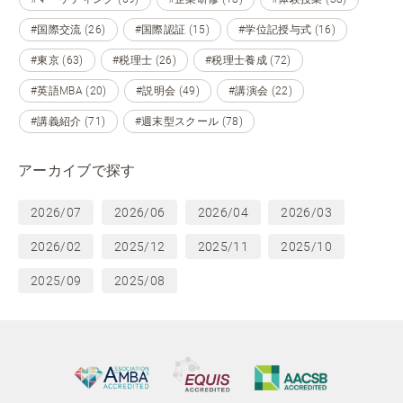
#国際交流 (26)
#国際認証 (15)
#学位記授与式 (16)
#東京 (63)
#税理士 (26)
#税理士養成 (72)
#英語MBA (20)
#説明会 (49)
#講演会 (22)
#講義紹介 (71)
#週末型スクール (78)
アーカイブで探す
2026/07
2026/06
2026/04
2026/03
2026/02
2025/12
2025/11
2025/10
2025/09
2025/08