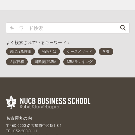
よく検索されているキーワード：
名古屋丸の内
〒460-0003 名古屋市中区錦1-3-1
TEL
052-203-8111