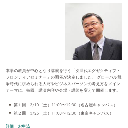
本学の教員が中心となり講演を行う「次世代エグゼクティブ・
フロンティアセミナー」の開催が決定しました。 グローバル競
争時代に求められる人材やビジネスパーソンの考え方をメイン
テーマに、毎回、講演内容や会場・講師を変えて開催します。
第１回 3/10（土）11:00〜12:30（名古屋キャンパス）
第２回 3/25（土）11:00〜12:30（東京キャンパス）
詳細・お申込