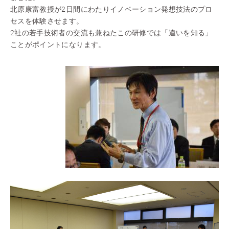
北原康富教授が2日間にわたりイノベーション発想技法のプロ
セスを体験させます。
2社の若手技術者の交流も兼ねたこの研修では「違いを知る」
ことがポイントになります。