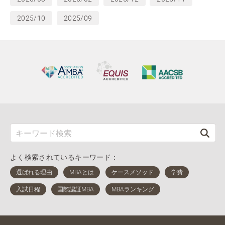
2025/10
2025/09
よく検索されているキーワード：