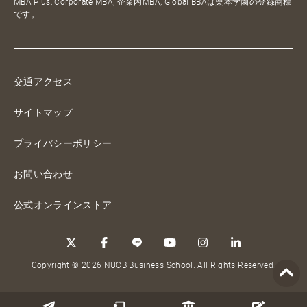
MBA Plus, Corporate MBA, 企業内MBA, Global BBAは栗本学園の登録商標
です。
交通アクセス
サイトマップ
プライバシーポリシー
お問い合わせ
公式オンラインストア
Copyright © 2026 NUCB Business School. All Rights Reserved.