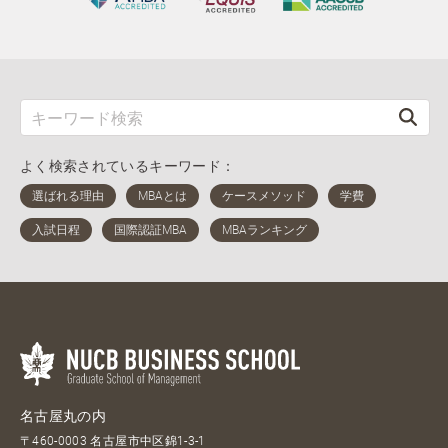
よく検索されているキーワード：
名古屋丸の内
〒460-0003 名古屋市中区錦1-3-1