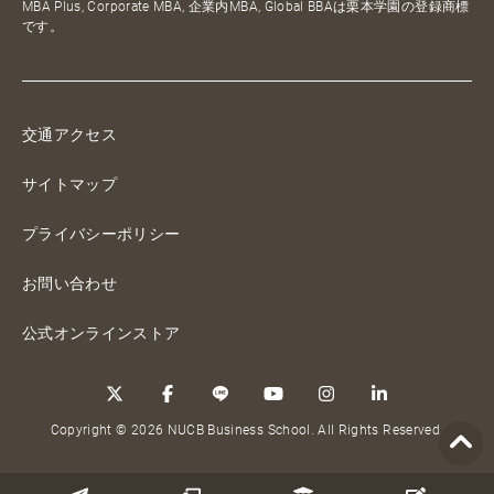
MBA Plus, Corporate MBA, 企業内MBA, Global BBAは栗本学園の登録商標
です。
交通アクセス
サイトマップ
プライバシーポリシー
お問い合わせ
公式オンラインストア
Copyright © 2026 NUCB Business School. All Rights Reserved.