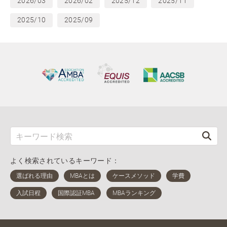
2026/03
2026/02
2025/12
2025/11
2025/10
2025/09
よく検索されているキーワード：