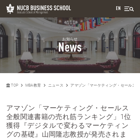
EN
お知らせ
News
TOP
MBA教育
ニュース
アマゾン「マーケティング・セールス全
アマゾン「マーケティング・セールス
全般関連書籍の売れ筋ランキング」1位
獲得『デジタルで変わるマーケティン
グの基礎』山岡隆志教授が発売されま