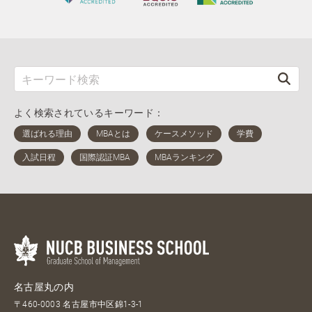
よく検索されているキーワード：
名古屋丸の内
〒460-0003 名古屋市中区錦1-3-1