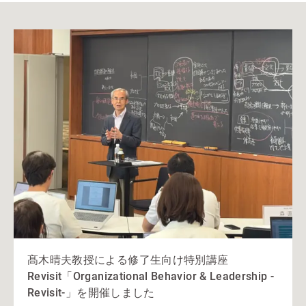
髙木晴夫教授による修了生向け特別講座
Revisit「Organizational Behavior & Leadership -
Revisit-」を開催しました