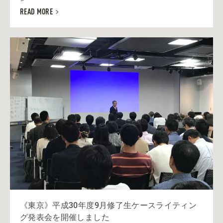
READ MORE
《東京》平成30年度9月修了生ケースライティン
グ発表会を開催しました