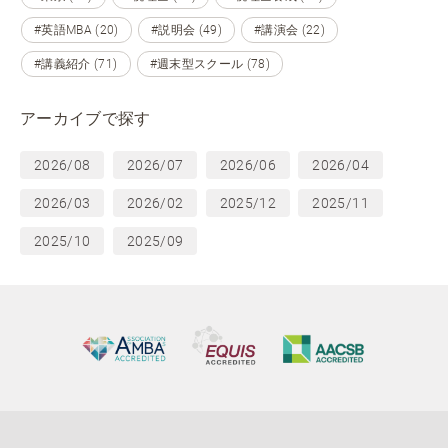
#英語MBA (20)
#説明会 (49)
#講演会 (22)
#講義紹介 (71)
#週末型スクール (78)
アーカイブで探す
2026/08
2026/07
2026/06
2026/04
2026/03
2026/02
2025/12
2025/11
2025/10
2025/09