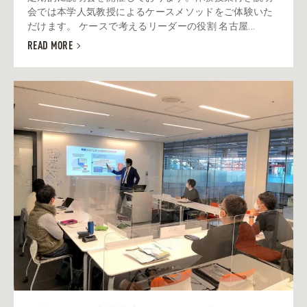
会では本学人気教授によるケースメソッドをご体験いた
だけます。 ケースで考えるリーダーの役割 名古屋...
READ MORE