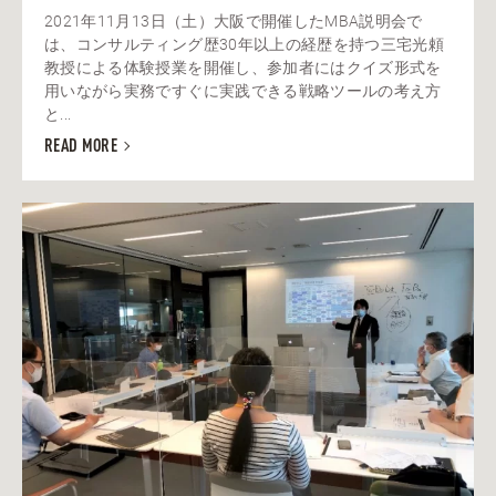
2021年11月13日（土）大阪で開催したMBA説明会で
は、コンサルティング歴30年以上の経歴を持つ三宅光頼
教授による体験授業を開催し、参加者にはクイズ形式を
用いながら実務ですぐに実践できる戦略ツールの考え方
と...
READ MORE