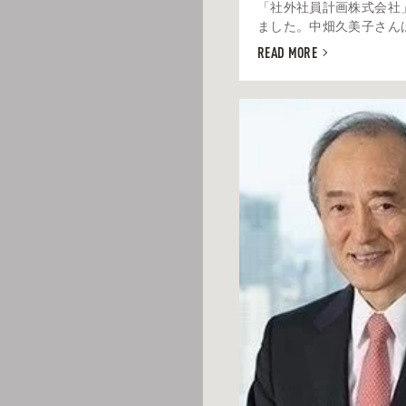
「社外社員計画株式会社
ました。中畑久美子さんは、
READ MORE