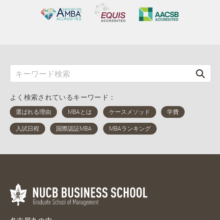
よく検索されているキーワード：