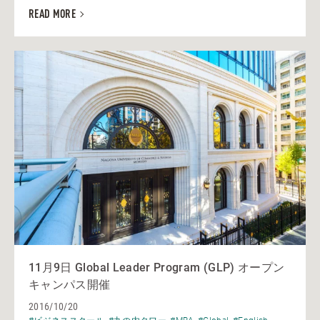
READ MORE
11月9日 Global Leader Program (GLP) オープン
キャンパス開催
2016/10/20