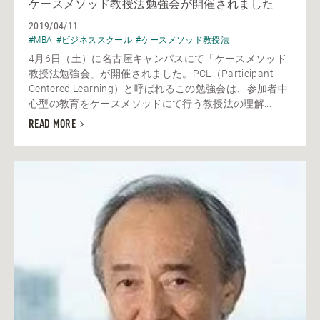
ケースメソッド教授法勉強会が開催されました
2019/04/11
#MBA
#ビジネススクール
#ケースメソッド教授法
4月6日（土）に名古屋キャンパスにて「ケースメソッド
教授法勉強会」が開催されました。PCL（Participant
Centered Learning）と呼ばれるこの勉強会は、参加者中
心型の教育をケースメソッドにて行う教授法の理解...
READ MORE