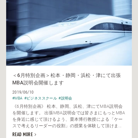
＜6月特別企画＞松本・静岡・浜松・津にて出張
MBA説明会開催します
2019/06/10
#MBA
#ビジネススクール
#説明会
《6月特別企画》 松本、静岡、浜松、津にてMBA説明会
を開催します。 出張MBA説明会では皆さまにもっとMBA
を身近に感じて頂けるよう、栗本博行教授による「ケー
スで考えるリーダーの役割」の授業を体験して頂けま...
READ MORE