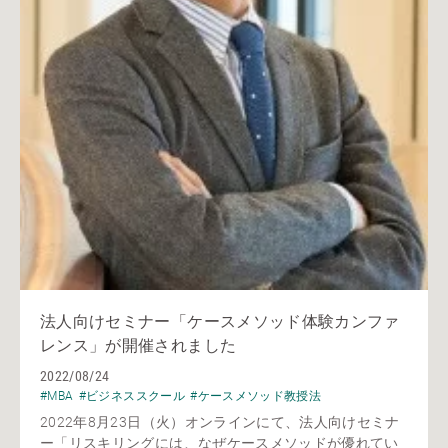
法人向けセミナー「ケースメソッド体験カンファ
レンス」が開催されました
2022/08/24
#MBA
#ビジネススクール
#ケースメソッド教授法
2022年8月23日（火）オンラインにて、法人向けセミナ
ー「リスキリングには、なぜケースメソッドが優れてい