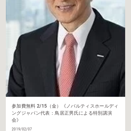
参加費無料 2/15（金）《ノバルティスホールディ
ングジャパン代表：鳥居正男氏による特別講演
会》
2019/02/07