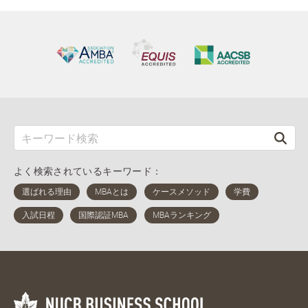
よく検索されているキーワード：