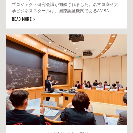
プロジェクト研究会議が開催されました。名古屋商科大
学ビジネススクールは、国際認証機関であるAMBA...
READ MORE