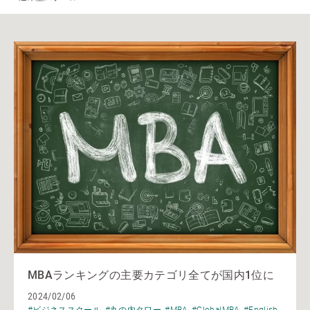
MBAランキングの主要カテゴリ全てが国内1位に
2024/02/06