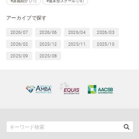
#講義紹介 (71)
#週末型スクール (78)
アーカイブで探す
2026/07
2026/06
2026/04
2026/03
2026/02
2025/12
2025/11
2025/10
2025/09
2025/08