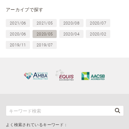
アーカイブで探す
2021/06
2021/05
2020/08
2020/07
2020/06
2020/05
2020/04
2020/02
2019/11
2019/07
よく検索されているキーワード：