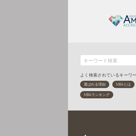
よく検索されているキーワ