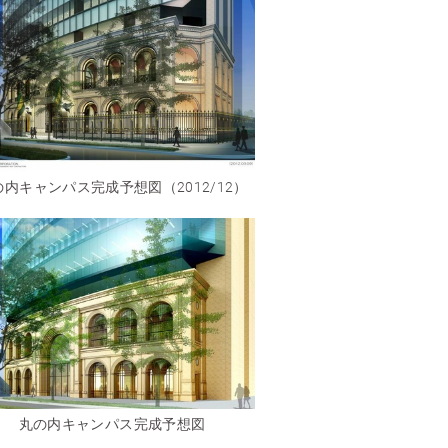
の内キャンパス完成予想図（2012/12）
丸の内キャンパス完成予想図