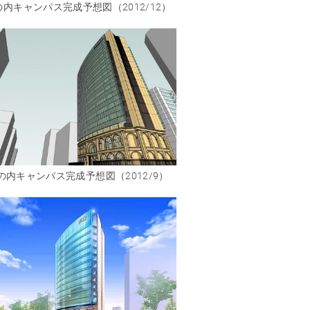
の内キャンパス完成予想図（2012/12）
の内キャンパス完成予想図（2012/9）