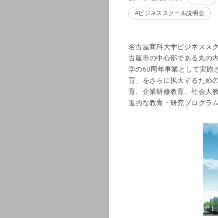
#ビジネススクール説明会
名古屋商科大学ビジネススク
古屋市の中心部である丸の内
学の60周年事業として実施
育」をさらに拡大するため
育、企業研修教育、社会人
進的な教育・研究プログラ