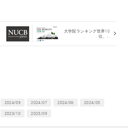
大学院ランキング世界10
位、...
2024/09
2024/07
2024/06
2024/05
2023/10
2023/09