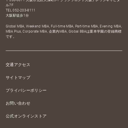
ル7F
TEL
052-203-8111
大阪駅徒歩1分
Global MBA, Weekend MBA, Full-time MBA, Part-time MBA, Evening MBA,
MBA Plus, Corporate MBA, 企業内MBA, Global BBAは栗本学園の登録商標
です。
交通アクセス
サイトマップ
プライバシーポリシー
お問い合わせ
公式オンラインストア