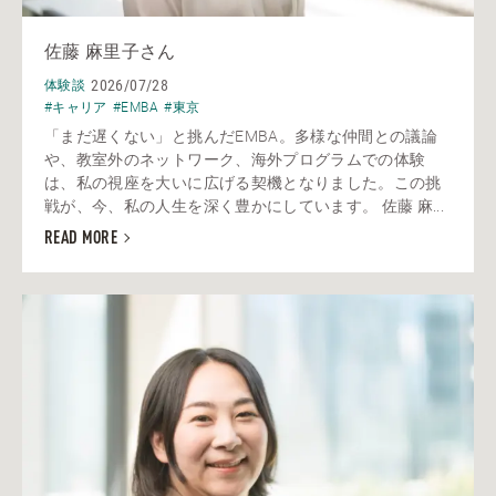
佐藤 麻里子さん
2026/07/28
体験談
#キャリア
#EMBA
#東京
「まだ遅くない」と挑んだEMBA。多様な仲間との議論
や、教室外のネットワーク、海外プログラムでの体験
は、私の視座を大いに広げる契機となりました。この挑
戦が、今、私の人生を深く豊かにしています。 佐藤 麻...
READ MORE