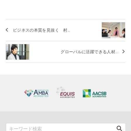
ビジネスの本質を見抜く 村...
グローバルに活躍できる人材...