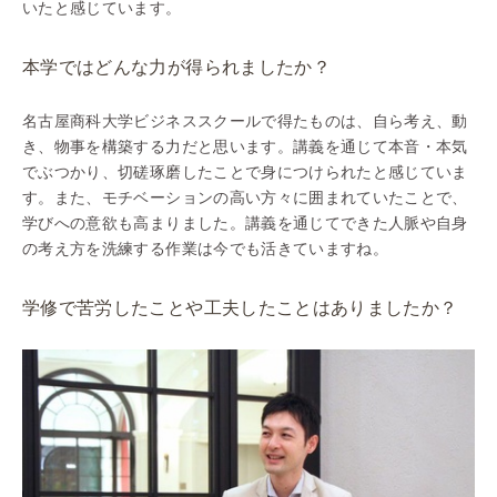
いたと感じています。
本学ではどんな力が得られましたか？
名古屋商科大学ビジネススクールで得たものは、自ら考え、動
き、物事を構築する力だと思います。講義を通じて本音・本気
でぶつかり、切磋琢磨したことで身につけられたと感じていま
す。また、モチベーションの高い方々に囲まれていたことで、
学びへの意欲も高まりました。講義を通じてできた人脈や自身
の考え方を洗練する作業は今でも活きていますね。
学修で苦労したことや工夫したことはありましたか？