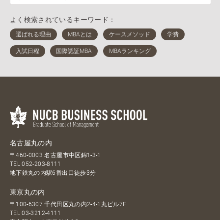
よく検索されているキーワード：
名古屋丸の内
〒460-0003 名古屋市中区錦1-3-1
TEL
052-203-8111
地下鉄丸の内駅6番出口徒歩3分
東京丸の内
〒100-6307 千代田区丸の内2-4-1丸ビル7F
TEL
03-3212-4111