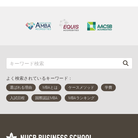
よく検索されているキーワード：