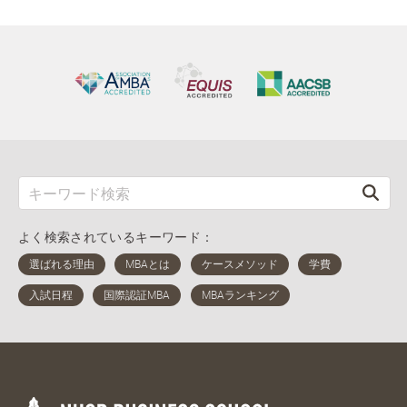
よく検索されているキーワード：