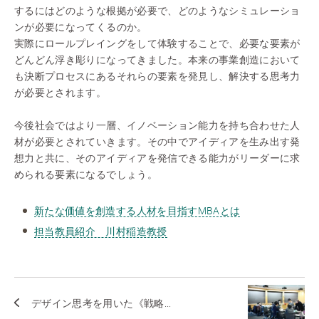
するにはどのような根拠が必要で、どのようなシミュレーショ
ンが必要になってくるのか。
実際にロールプレイングをして体験することで、必要な要素が
どんどん浮き彫りになってきました。本来の事業創造において
も決断プロセスにあるそれらの要素を発見し、解決する思考力
が必要とされます。
今後社会ではより一層、イノベーション能力を持ち合わせた人
材が必要とされていきます。その中でアイディアを生み出す発
想力と共に、そのアイディアを発信できる能力がリーダーに求
められる要素になるでしょう。
新たな価値を創造する人材を目指すMBAとは
担当教員紹介 川村稲造教授
デザイン思考を用いた《戦略...