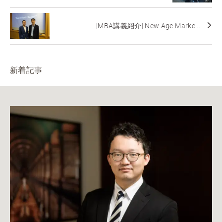
[MBA講義紹介] New Age Marke...
新着記事