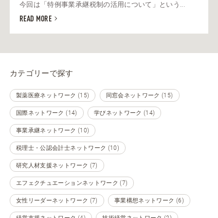
今回は「特例事業承継税制の活用について」という...
READ MORE
カテゴリーで探す
製薬医療ネットワーク (15)
同窓会ネットワーク (15)
国際ネットワーク (14)
学びネットワーク (14)
事業承継ネットワーク (10)
税理士・公認会計士ネットワーク (10)
研究人材支援ネットワーク (7)
エフェクチュエーションネットワーク (7)
女性リーダーネットワーク (7)
事業構想ネットワーク (6)