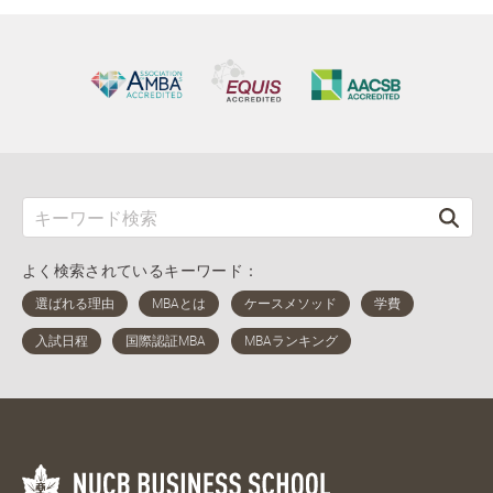
よく検索されているキーワード：