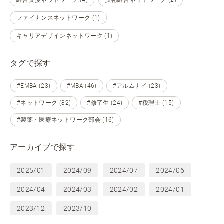
経営支援ネットワーク (4)
技術経営ネットワーク (2)
ファイナンスネットワーク (1)
キャリアデザインネットワーク (1)
タグで探す
#EMBA (23)
#MBA (46)
#アルムナイ (23)
#ネットワーク (82)
#修了生 (24)
#税理士 (15)
#製薬・医療ネットワーク部会 (16)
アーカイブで探す
2025/01
2024/09
2024/07
2024/06
2024/04
2024/03
2024/02
2024/01
2023/12
2023/10