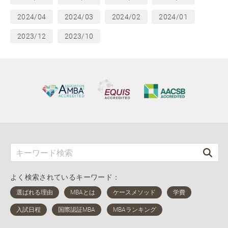
2024/04
2024/03
2024/02
2024/01
2023/12
2023/10
よく検索されているキーワード：