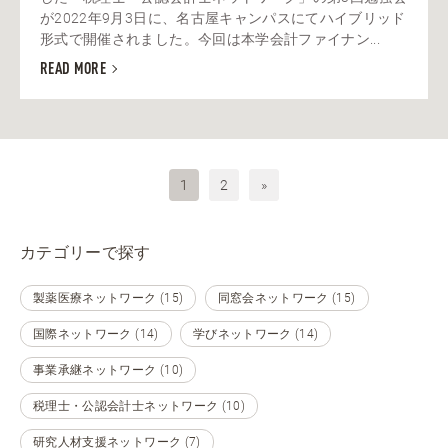
が2022年9月3日に、名古屋キャンパスにてハイブリッド
形式で開催されました。今回は本学会計ファイナン...
READ MORE
1
2
»
カテゴリーで探す
製薬医療ネットワーク (15)
同窓会ネットワーク (15)
国際ネットワーク (14)
学びネットワーク (14)
事業承継ネットワーク (10)
税理士・公認会計士ネットワーク (10)
研究人材支援ネットワーク (7)