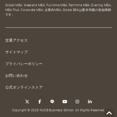
Global MBA, Weekend MBA, Full-time MBA, Part-time MBA, Evening MBA,
MBA Plus, Corporate MBA, 企業内MBA, Global BBAは栗本学園の登録商標
です。
交通アクセス
サイトマップ
プライバシーポリシー
お問い合わせ
公式オンラインストア
Copyright © 2026 NUCB Business School. All Rights Reserved.