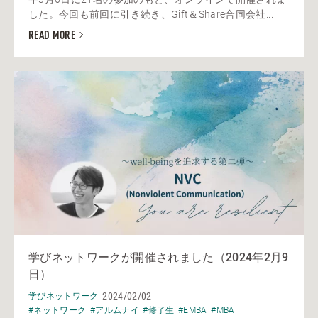
した。今回も前回に引き続き、Gift＆Share合同会社...
READ MORE
学びネットワークが開催されました（2024年2月9
日）
2024/02/02
学びネットワーク
#ネットワーク
#アルムナイ
#修了生
#EMBA
#MBA