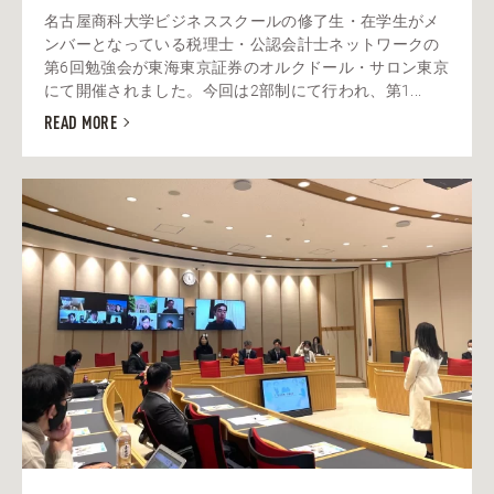
名古屋商科大学ビジネススクールの修了生・在学生がメ
ンバーとなっている税理士・公認会計士ネットワークの
第6回勉強会が東海東京証券のオルクドール・サロン東京
にて開催されました。今回は2部制にて行われ、第1...
READ MORE