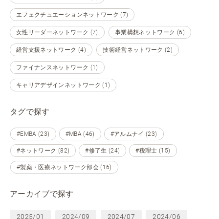
エフェクチュエーションネットワーク (7)
女性リーダーネットワーク (7)
事業構想ネットワーク (6)
経営支援ネットワーク (4)
技術経営ネットワーク (2)
ファイナンスネットワーク (1)
キャリアデザインネットワーク (1)
タグで探す
#EMBA (23)
#MBA (46)
#アルムナイ (23)
#ネットワーク (82)
#修了生 (24)
#税理士 (15)
#製薬・医療ネットワーク部会 (16)
アーカイブで探す
2025/01
2024/09
2024/07
2024/06