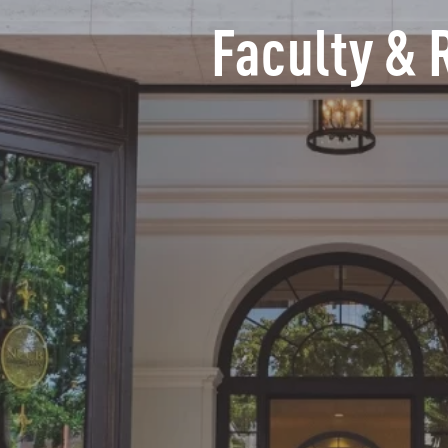
Faculty & 