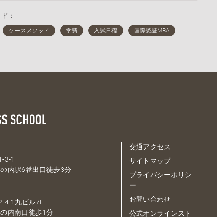
ード：
交通アクセス
-3-1
サイトマップ
の内駅6番出口徒歩3分
プライバシーポリシ
ー
お問い合わせ
-4-1丸ビル7F
の内南口徒歩1分
公式オンラインスト