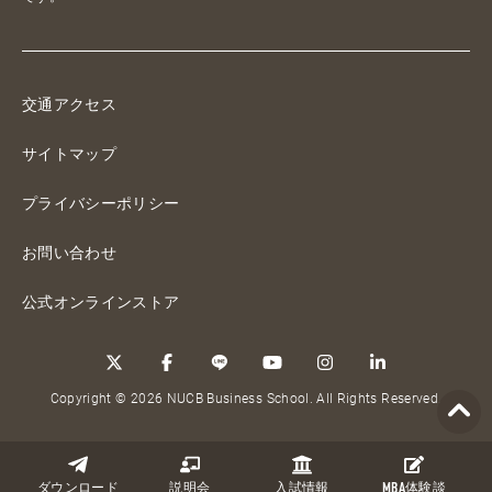
交通アクセス
サイトマップ
プライバシーポリシー
お問い合わせ
公式オンラインストア
Copyright © 2026 NUCB Business School. All Rights Reserved.
ダウンロード
説明会
入試情報
MBA
体験談