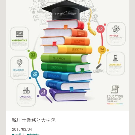
税理士業務と大学院
2016/03/04