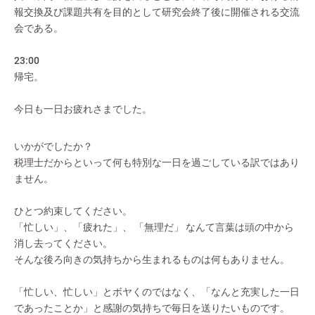
報交換及び課題共有を目的として研究会終了後に開催される交流
会である。
23:00
帰宅。
今日も一日お疲れさまでした。
いかがでしたか？
税理士だからといって何も特別な一日を過ごしている訳ではあり
ません。
ひとつ約束してください。
「忙しい」、「疲れた」、 「無理だ」 なんて言葉は頭の中から
消し去ってください。
そんな後ろ向きの気持ちから生まれるものは何もありません。
「忙しい、忙しい」とボヤくのではなく、「なんと充実した一日
であったことか」と感謝の気持ちで毎日を送りたいものです。