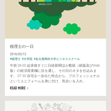
税理士の一日
2016/03/12
#税理士
#大学院
#名古屋商科大学ビジネススクール
午前 06:00 起床後すぐに日経新聞ほか数紙（紙版及びWeb
版）の経済産業欄に目を通し、その日のネタを仕込みま
す。 07:30 自宅を一歩出た時点から、プロフェッショナル
というユニフォームを身に付け、気合いを入れ...
READ MORE