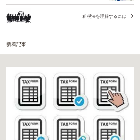
租税法を理解するには
新着記事