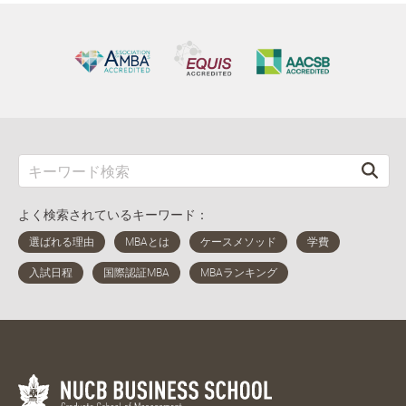
よく検索されているキーワード：