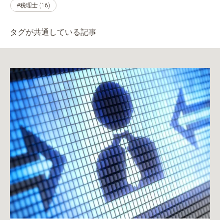
#税理士 (16)
タグが共通している記事