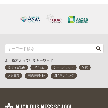
よく検索されているキーワード：