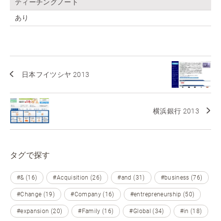
ティーチングノート
あり
日本フイツシヤ 2013
横浜銀行 2013
タグで探す
#& (16)
#Acquisition (26)
#and (31)
#business (76)
#Change (19)
#Company (16)
#entrepreneurship (50)
#expansion (20)
#Family (16)
#Global (34)
#in (18)