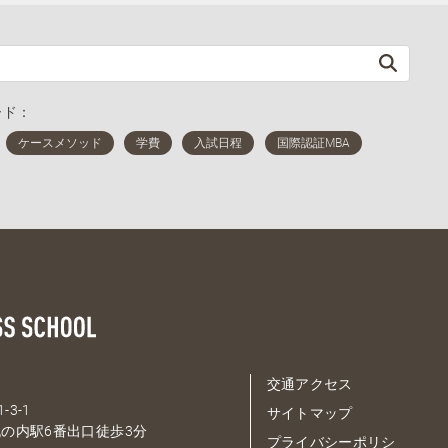
ード：
交通アクセス
-3-1
サイトマップ
の内駅6番出口徒歩3分
プライバシーポリシ