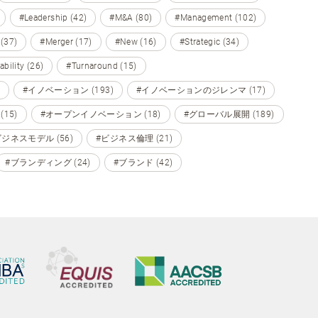
#Leadership (42)
#M&A (80)
#Management (102)
 (37)
#Merger (17)
#New (16)
#Strategic (34)
ability (26)
#Turnaround (15)
#イノベーション (193)
#イノベーションのジレンマ (17)
15)
#オープンイノベーション (18)
#グローバル展開 (189)
ビジネスモデル (56)
#ビジネス倫理 (21)
#ブランディング (24)
#ブランド (42)