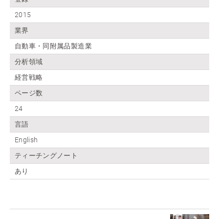
2015
業界
自動車・同附属品製造業
分析領域
経営戦略
ページ数
24
言語
English
ティーチングノート
あり