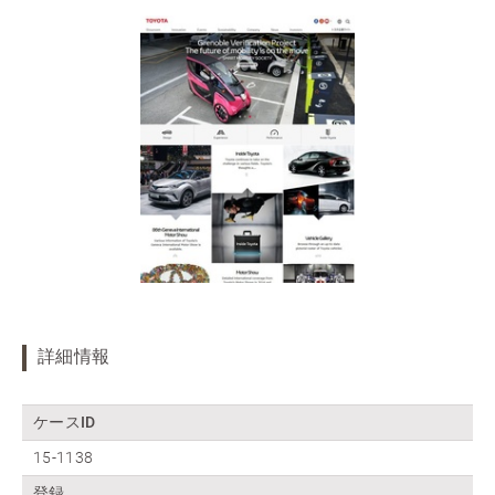
詳細情報
ケースID
15-1138
登録