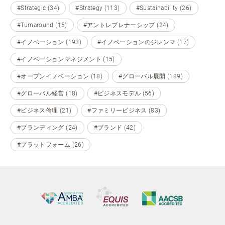
#Strategic (34)
#Strategy (113)
#Sustainability (26)
#Turnaround (15)
#アントレプレナーシップ (24)
#イノベーション (193)
#イノベーションのジレンマ (17)
#イノベーションマネジメント (15)
#オープンイノベーション (18)
#グローバル展開 (189)
#グローバル経営 (18)
#ビジネスモデル (56)
#ビジネス倫理 (21)
#ファミリービジネス (83)
#ブランディング (24)
#ブランド (42)
#プラットフォーム (26)