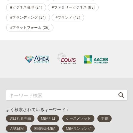
#ビジネス倫理 (21)
#ファミリービジネス (83)
#ブランディング (24)
#ブランド (42)
#プラットフォーム (26)
よく検索されているキーワード：