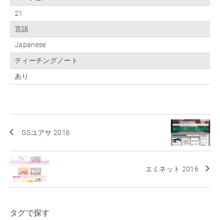
21
言語
Japanese
ティーチングノート
あり
GSユアサ 2016
エミネット 2016
タグで探す