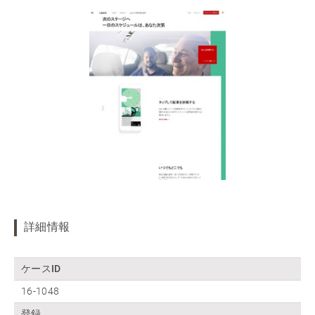
詳細情報
ケースID
16-1048
登録