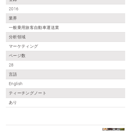
2016
業界
一般乗用旅客自動車運送業
分析領域
マーケティング
ページ数
28
言語
English
ティーチングノート
あり