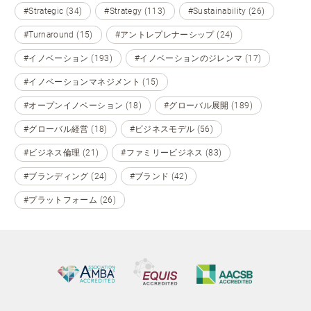
#Strategic (34)
#Strategy (113)
#Sustainability (26)
#Turnaround (15)
#アントレプレナーシップ (24)
#イノベーション (193)
#イノベーションのジレンマ (17)
#イノベーションマネジメント (15)
#オープンイノベーション (18)
#グローバル展開 (189)
#グローバル経営 (18)
#ビジネスモデル (56)
#ビジネス倫理 (21)
#ファミリービジネス (83)
#ブランディング (24)
#ブランド (42)
#プラットフォーム (26)