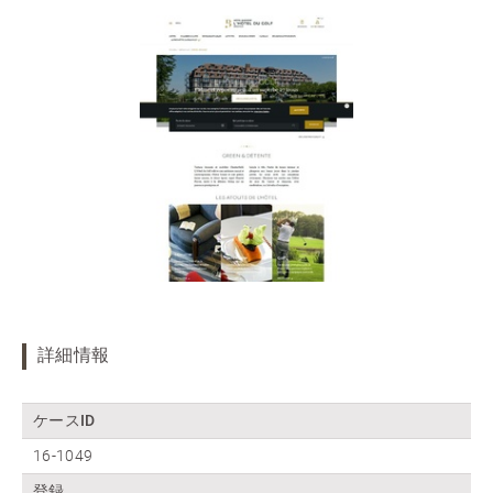
詳細情報
ケースID
16-1049
登録