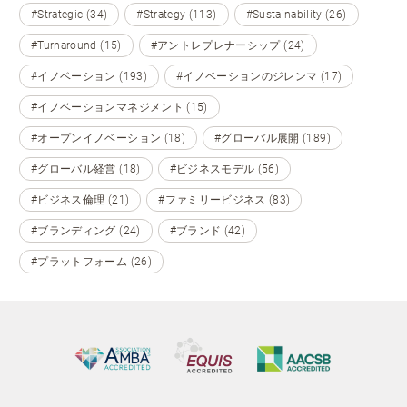
#Strategic (34)
#Strategy (113)
#Sustainability (26)
#Turnaround (15)
#アントレプレナーシップ (24)
#イノベーション (193)
#イノベーションのジレンマ (17)
#イノベーションマネジメント (15)
#オープンイノベーション (18)
#グローバル展開 (189)
#グローバル経営 (18)
#ビジネスモデル (56)
#ビジネス倫理 (21)
#ファミリービジネス (83)
#ブランディング (24)
#ブランド (42)
#プラットフォーム (26)