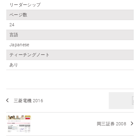
リーダーシップ
ページ数
24
言語
Japanese
ティーチングノート
あり
三菱電機 2016
岡三証券 2008