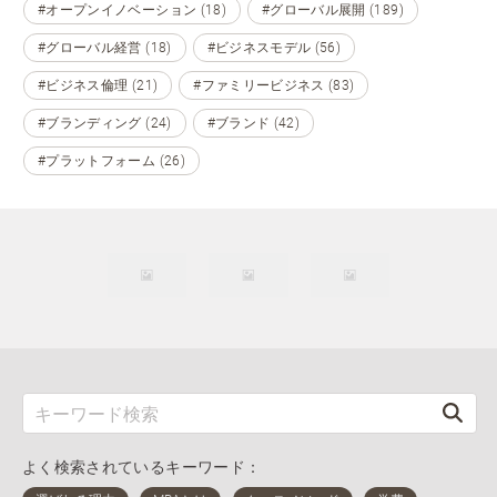
#オープンイノベーション (18)
#グローバル展開 (189)
#グローバル経営 (18)
#ビジネスモデル (56)
#ビジネス倫理 (21)
#ファミリービジネス (83)
#ブランディング (24)
#ブランド (42)
#プラットフォーム (26)
よく検索されているキーワード：