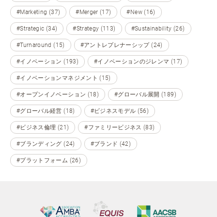
#Marketing (37)
#Merger (17)
#New (16)
#Strategic (34)
#Strategy (113)
#Sustainability (26)
#Turnaround (15)
#アントレプレナーシップ (24)
#イノベーション (193)
#イノベーションのジレンマ (17)
#イノベーションマネジメント (15)
#オープンイノベーション (18)
#グローバル展開 (189)
#グローバル経営 (18)
#ビジネスモデル (56)
#ビジネス倫理 (21)
#ファミリービジネス (83)
#ブランディング (24)
#ブランド (42)
#プラットフォーム (26)