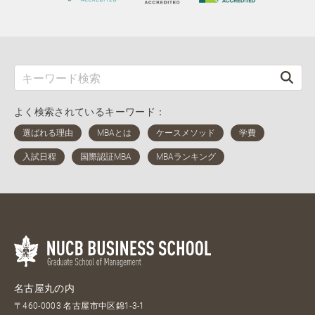
よく検索されているキーワード：
名古屋丸の内
〒460-0003 名古屋市中区錦1-3-1