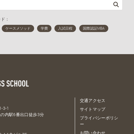
ード：
交通アクセス
-3-1
サイトマップ
の内駅6番出口徒歩3分
プライバシーポリシ
ー
お問い合わせ