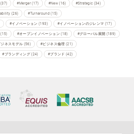
 (37)
#Merger (17)
#New (16)
#Strategic (34)
ability (26)
#Turnaround (15)
#イノベーション (193)
#イノベーションのジレンマ (17)
15)
#オープンイノベーション (18)
#グローバル展開 (189)
ビジネスモデル (56)
#ビジネス倫理 (21)
#ブランディング (24)
#ブランド (42)