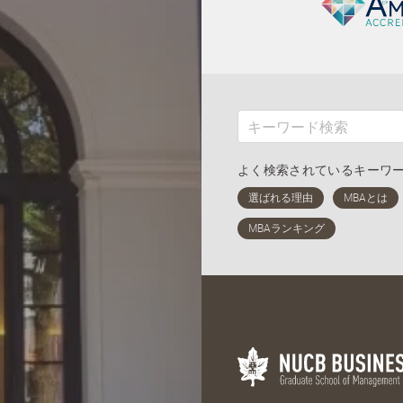
よく検索されているキーワ