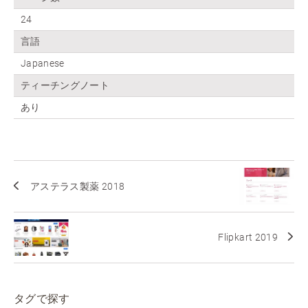
24
言語
Japanese
ティーチングノート
あり
アステラス製薬 2018
Flipkart 2019
タグで探す