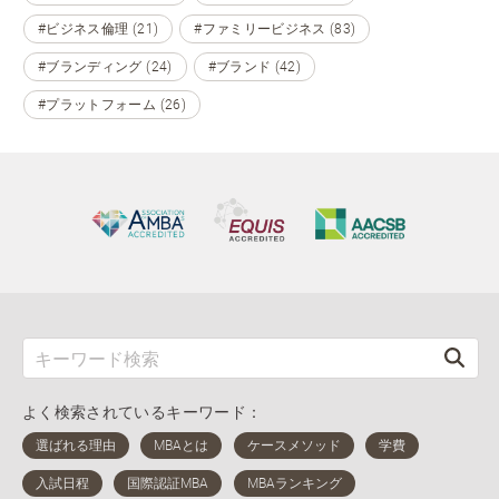
#ビジネス倫理 (21)
#ファミリービジネス (83)
#ブランディング (24)
#ブランド (42)
#プラットフォーム (26)
よく検索されているキーワード：