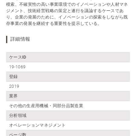
模索、不確実性の高い事業環境でのイノベーションや人材マネ
ジメント、技術経営戦略の策定と遂行を議論するケースであ
り、企業の発展のために、イノベーションの探索をしながら既
存事業の発展を継続する重要性を提示している。
詳細情報
ケースID
19-1069
登録
2019
業界
その他の生産用機械・同部分品製造業
分析領域
オペレーションマネジメント
ページ数