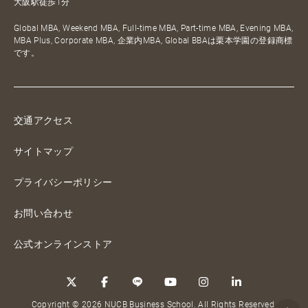
大阪駅徒歩1分
Global MBA, Weekend MBA, Full-time MBA, Part-time MBA, Evening MBA,
MBA Plus, Corporate MBA, 企業内MBA, Global BBAは栗本学園の登録商標
です。
交通アクセス
サイトマップ
プライバシーポリシー
お問い合わせ
公式オンラインストア
Copyright © 2026 NUCB Business School. All Rights Reserved.